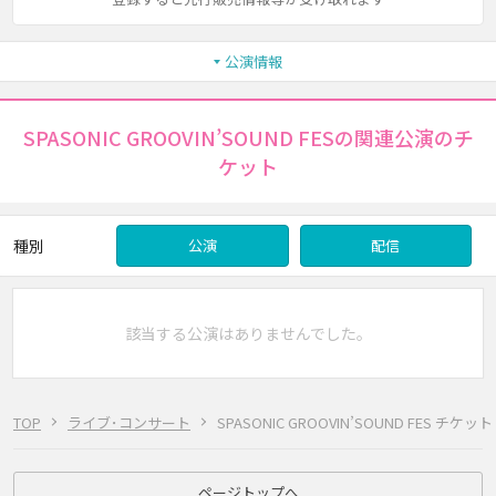
公演情報
SPASONIC GROOVIN’SOUND FESの関連公演のチ
ケット
種別
公演
配信
該当する公演はありませんでした。
TOP
ライブ･コンサート
SPASONIC GROOVIN’SOUND FES チケット
ページトップへ