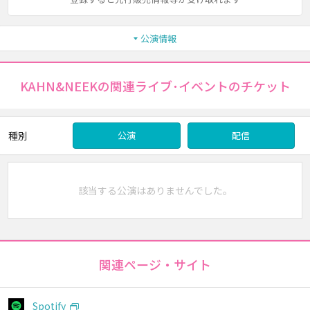
公演情報
KAHN&NEEKの関連ライブ･イベントのチケット
種別
公演
配信
該当する公演はありませんでした。
関連ページ・サイト
Spotify