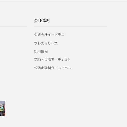
会社情報
株式会社イープラス
プレスリリース
採用情報
契約・提携アーティスト
公演企画制作・レーベル