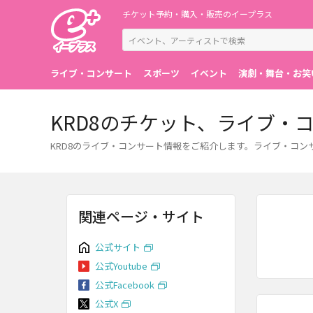
チケット予約・購入・販売のイープラス
ライブ・コンサート
スポーツ
イベント
演劇・舞台・お笑
KRD8のチケット、ライブ・
KRD8のライブ・コンサート情報をご紹介します。ライブ・コ
関連ページ・サイト
公式サイト
公式Youtube
公式Facebook
公式X