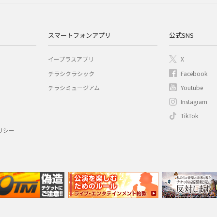
スマートフォンアプリ
公式SNS
イープラスアプリ
X
チラシクラシック
Facebook
チラシミュージアム
Youtube
Instagram
TikTok
リシー