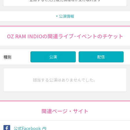
公演情報
OZ RAM INDIOの関連ライブ･イベントのチケット
種別
公演
配信
該当する公演はありませんでした。
関連ページ・サイト
公式Facebook