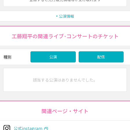
公演情報
工藤翔平の関連ライブ･コンサートのチケット
種別
公演
配信
該当する公演はありませんでした。
関連ページ・サイト
公式instagram