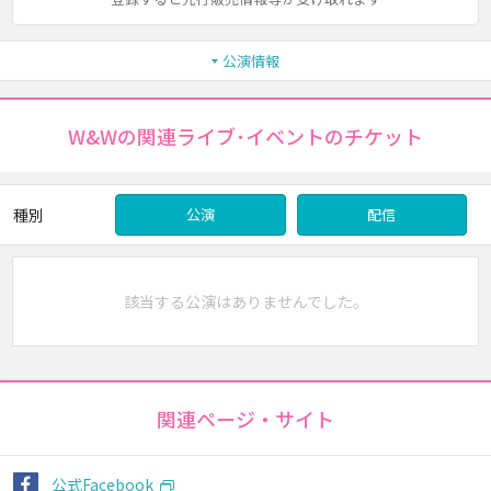
公演情報
W&Wの関連ライブ･イベントのチケット
種別
公演
配信
該当する公演はありませんでした。
関連ページ・サイト
公式Facebook