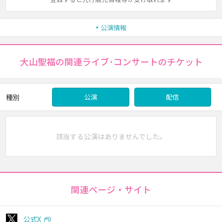
公演情報
大山聖福の関連ライブ･コンサートのチケット
種別
公演
配信
該当する公演はありませんでした。
関連ページ・サイト
公式X