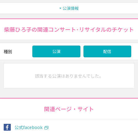
公演情報
柴藤ひろ子の関連コンサート･リサイタルのチケット
種別
公演
配信
該当する公演はありませんでした。
関連ページ・サイト
公式facebook