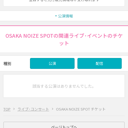
公演情報
OSAKA NOIZE SPOTの関連ライブ･イベントのチケ
ット
種別
公演
配信
該当する公演はありませんでした。
TOP
ライブ･コンサート
OSAKA NOIZE SPOT チケット
ページトップへ