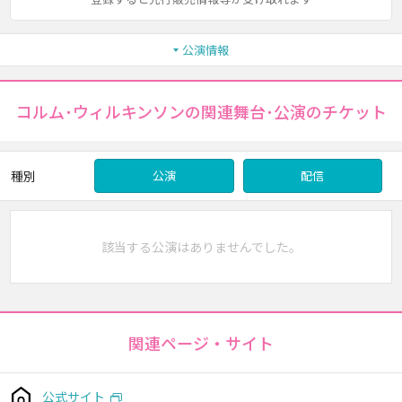
公演情報
コルム･ウィルキンソンの関連舞台･公演のチケット
種別
公演
配信
該当する公演はありませんでした。
関連ページ・サイト
公式サイト