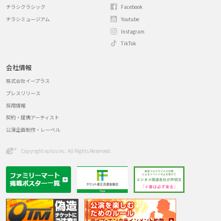
チラシクラシック
Facebook
チラシミュージアム
Youtube
Instagram
TikTok
会社情報
株式会社イープラス
プレスリリース
採用情報
契約・提携アーティスト
公演企画制作・レーベル
Copyright eplus inc. All Rights Reserved.