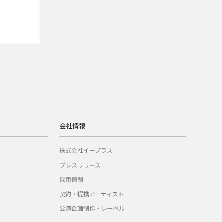
会社情報
株式会社イープラス
プレスリリース
採用情報
契約・提携アーティスト
公演企画制作・レーベル