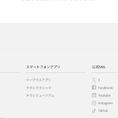
スマートフォンアプリ
公式SNS
イープラスアプリ
X
チラシクラシック
Facebook
チラシミュージアム
Youtube
Instagram
TikTok