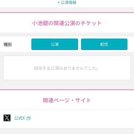
公演情報
小池健の関連公演のチケット
種別
公演
配信
該当する公演はありませんでした。
関連ページ・サイト
公式X