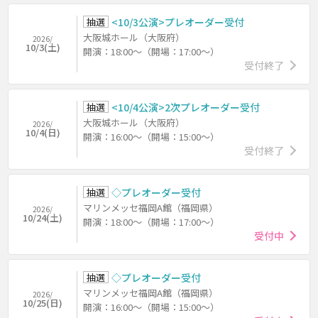
抽選
<10/3公演>プレオーダー受付
大阪城ホール（大阪府）
2026/
10/3(土)
開演：18:00～（開場：17:00～）
受付終了
抽選
<10/4公演>2次プレオーダー受付
大阪城ホール（大阪府）
2026/
10/4(日)
開演：16:00～（開場：15:00～）
受付終了
抽選
◇プレオーダー受付
マリンメッセ福岡A館（福岡県）
2026/
10/24(土)
開演：18:00～（開場：17:00～）
受付中
抽選
◇プレオーダー受付
マリンメッセ福岡A館（福岡県）
2026/
10/25(日)
開演：16:00～（開場：15:00～）