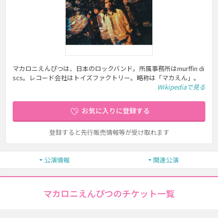
マカロニえんぴつは、日本のロックバンド。所属事務所はmurffin di
scs。レコード会社はトイズファクトリー。略称は「マカえん」。
Wikipediaで見る
お気に入りに登録する
登録すると先行販売情報等が受け取れます
公演情報
関連公演
マカロニえんぴつのチケット一覧