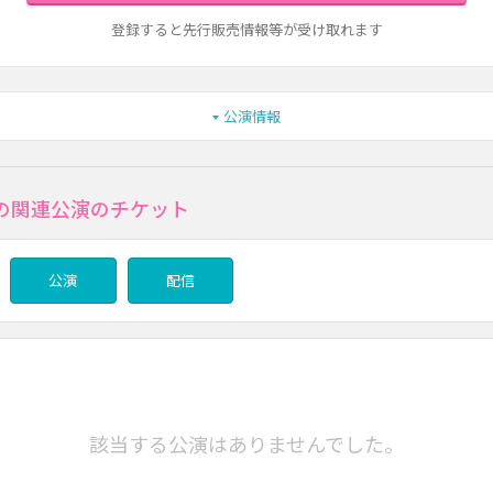
登録すると先行販売情報等が受け取れます
公演情報
の関連公演のチケット
公演
配信
該当する公演はありませんでした。