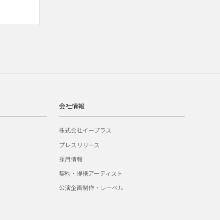
会社情報
株式会社イープラス
プレスリリース
採用情報
契約・提携アーティスト
公演企画制作・レーベル