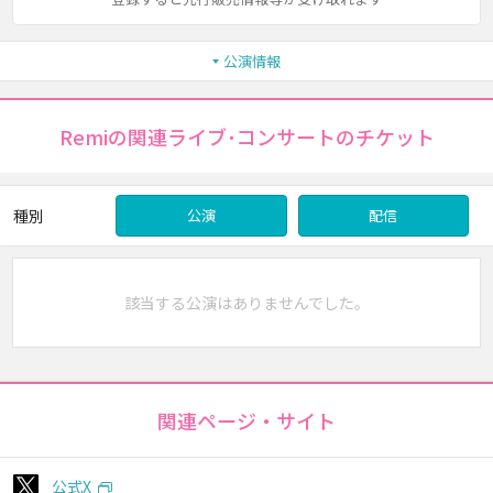
公演情報
Remiの関連ライブ･コンサートのチケット
種別
公演
配信
該当する公演はありませんでした。
関連ページ・サイト
公式X