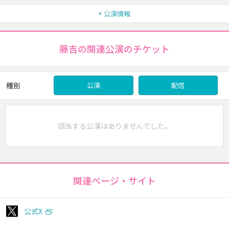
公演情報
藤吉の関連公演のチケット
種別
公演
配信
該当する公演はありませんでした。
関連ページ・サイト
公式X