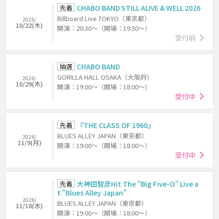
先着
CHABO BAND STILL ALIVE & WELL 2026
Billboard Live TOKYO（東京都）
2026/
10/22(木)
開演：20:30～（開場：19:30～）
受付前
抽選
CHABO BAND
GORILLA HALL OSAKA（大阪府）
2026/
10/29(木)
開演：19:00～（開場：18:00～）
受付中
先着
『THE CLASS OF 1960』
BLUES ALLEY JAPAN（東京都）
2026/
11/9(月)
開演：19:00～（開場：18:00～）
受付中
先着
大神田智彦Hit The ”Big Five-O” Live a
t ”Blues Alley Japan”
2026/
BLUES ALLEY JAPAN（東京都）
11/18(水)
開演：19:00～（開場：18:00～）