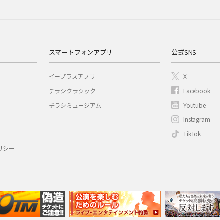
スマートフォンアプリ
公式SNS
イープラスアプリ
X
チラシクラシック
Facebook
チラシミュージアム
Youtube
Instagram
TikTok
リシー