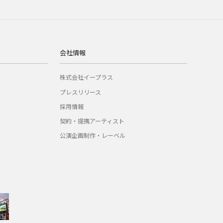
会社情報
株式会社イープラス
プレスリリース
採用情報
契約・提携アーティスト
公演企画制作・レーベル