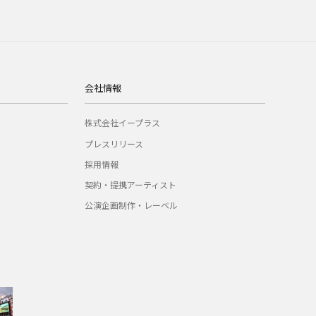
会社情報
株式会社イープラス
プレスリリース
採用情報
契約・提携アーティスト
公演企画制作・レーベル