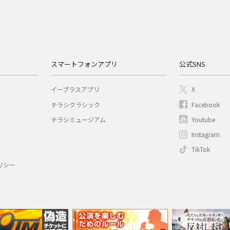
スマートフォンアプリ
公式SNS
イープラスアプリ
X
チラシクラシック
Facebook
チラシミュージアム
Youtube
Instagram
TikTok
リシー