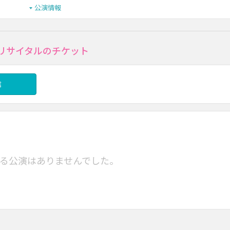
公演情報
･リサイタルのチケット
信
る公演はありませんでした。