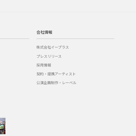
会社情報
株式会社イープラス
プレスリリース
採用情報
契約・提携アーティスト
公演企画制作・レーベル