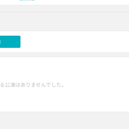
信
る公演はありませんでした。