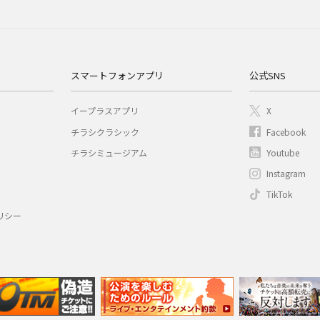
スマートフォンアプリ
公式SNS
イープラスアプリ
X
チラシクラシック
Facebook
チラシミュージアム
Youtube
Instagram
TikTok
リシー