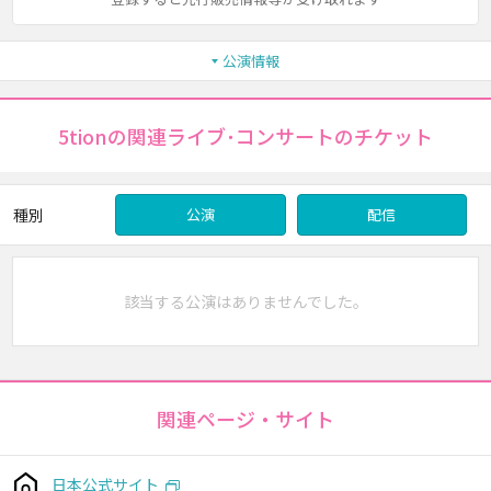
公演情報
5tionの関連ライブ･コンサートのチケット
種別
公演
配信
該当する公演はありませんでした。
関連ページ・サイト
日本公式サイト