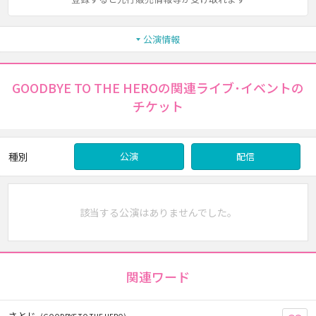
公演情報
GOODBYE TO THE HEROの関連ライブ･イベントの
チケット
種別
公演
配信
該当する公演はありませんでした。
関連ワード
さとじ