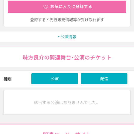
お気に入りに登録する
登録すると先行販売情報等が受け取れます
公演情報
味方良介の関連舞台･公演のチケット
種別
公演
配信
該当する公演はありませんでした。