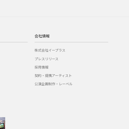
会社情報
株式会社イープラス
プレスリリース
採用情報
契約・提携アーティスト
公演企画制作・レーベル