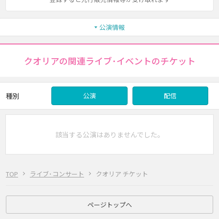
公演情報
クオリアの関連ライブ･イベントのチケット
種別
公演
配信
該当する公演はありませんでした。
TOP
ライブ･コンサート
クオリア チケット
ページトップへ