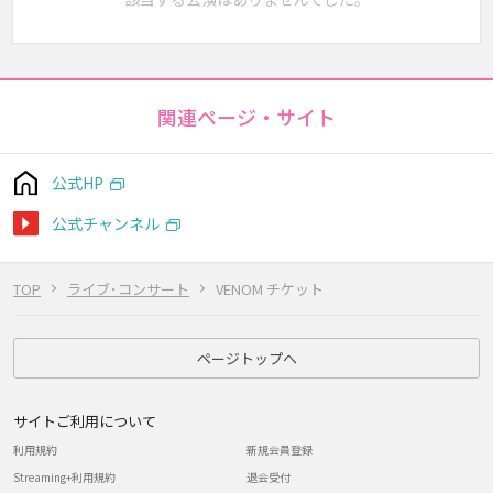
関連ページ・サイト
公式HP
公式チャンネル
TOP
ライブ･コンサート
VENOM チケット
ページトップへ
サイトご利用について
利用規約
新規会員登録
Streaming+利用規約
退会受付