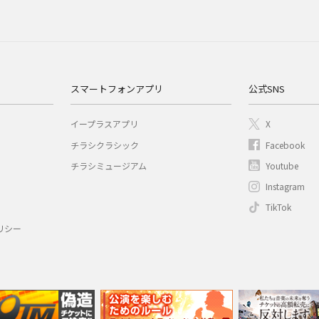
スマートフォンアプリ
公式SNS
イープラスアプリ
X
チラシクラシック
Facebook
チラシミュージアム
Youtube
Instagram
TikTok
リシー