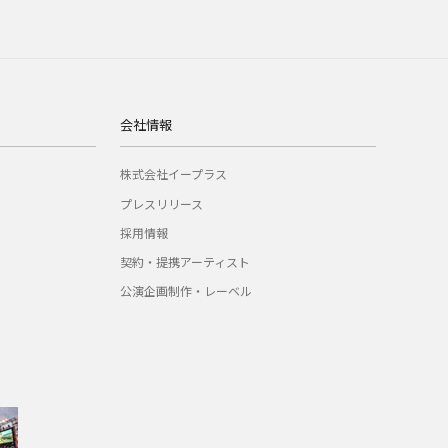
会社情報
株式会社イープラス
プレスリリース
採用情報
契約・提携アーティスト
公演企画制作・レーベル