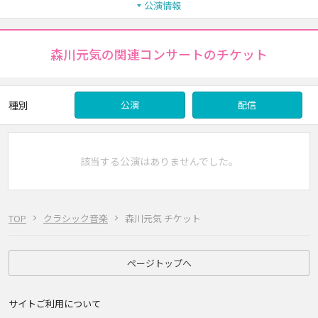
公演情報
森川元気の関連コンサートのチケット
種別
公演
配信
該当する公演はありませんでした。
TOP
クラシック音楽
森川元気 チケット
ページトップへ
サイトご利用について