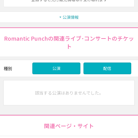
公演情報
Romantic Punchの関連ライブ･コンサートのチケッ
ト
種別
公演
配信
該当する公演はありませんでした。
関連ページ・サイト