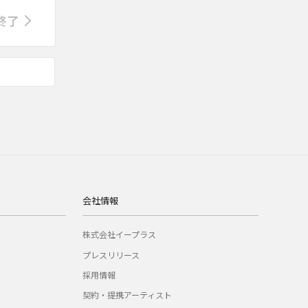
終了
会社情報
株式会社イープラス
プレスリリース
採用情報
契約・提携アーティスト