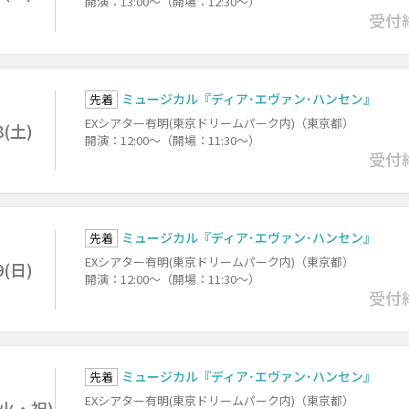
開演：13:00～（開場：12:30～）
受付
ミュージカル『ディア･エヴァン･ハンセン』
先着
EXシアター有明(東京ドリームパーク内)（東京都）
8(土)
開演：12:00～（開場：11:30～）
受付
ミュージカル『ディア･エヴァン･ハンセン』
先着
EXシアター有明(東京ドリームパーク内)（東京都）
9(日)
開演：12:00～（開場：11:30～）
受付
ミュージカル『ディア･エヴァン･ハンセン』
先着
EXシアター有明(東京ドリームパーク内)（東京都）
1(火・祝)