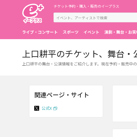
チケット予約・購入・販売のイープラス
ライブ・コンサート
スポーツ
イベント
演劇・舞台・お笑
上口耕平のチケット、舞台・
上口耕平の舞台・公演情報をご紹介します。現在予約・販売中の
関連ページ・サイト
公式X