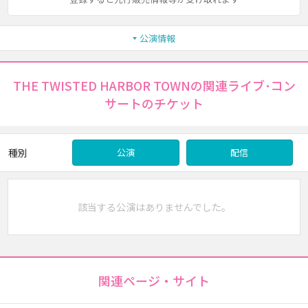
公演情報
THE TWISTED HARBOR TOWNの関連ライブ･コン
サートのチケット
種別
公演
配信
該当する公演はありませんでした。
関連ページ・サイト