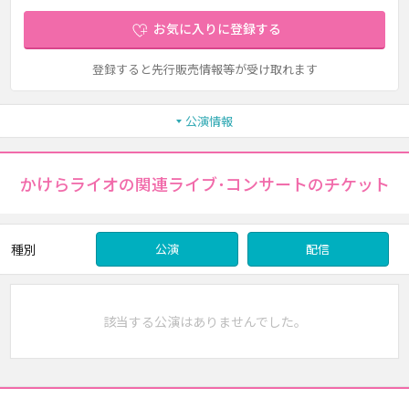
お気に入りに登録する
登録すると先行販売情報等が受け取れます
公演情報
かけらライオの関連ライブ･コンサートのチケット
種別
公演
配信
該当する公演はありませんでした。