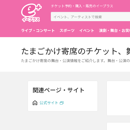
チケット予約・購入・販売のイープラス
ライブ・コンサート
スポーツ
イベント
演劇・舞台・お笑
たまごかけ寄席のチケット、
たまごかけ寄席の舞台・公演情報をご紹介します。舞台・公演の
関連ページ・サイト
公式サイト