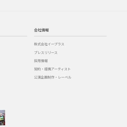
会社情報
株式会社イープラス
プレスリリース
採用情報
契約・提携アーティスト
公演企画制作・レーベル