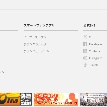
スマートフォンアプリ
公式SNS
イープラスアプリ
X
チラシクラシック
Facebook
チラシミュージアム
Youtube
Instagram
TikTok
リシー