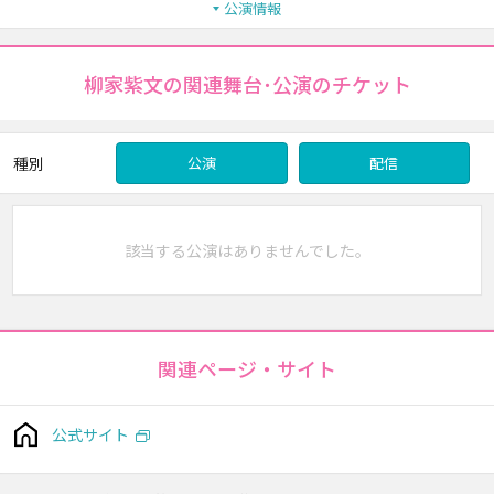
公演情報
柳家紫文の関連舞台･公演のチケット
種別
公演
配信
該当する公演はありませんでした。
関連ページ・サイト
公式サイト