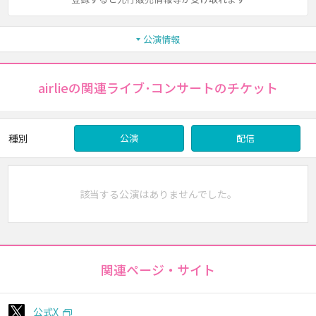
公演情報
airlieの関連ライブ･コンサートのチケット
種別
公演
配信
該当する公演はありませんでした。
関連ページ・サイト
公式X