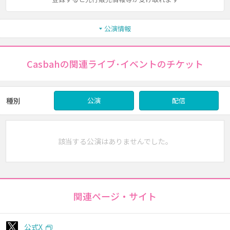
公演情報
Casbahの関連ライブ･イベントのチケット
種別
公演
配信
該当する公演はありませんでした。
関連ページ・サイト
公式X