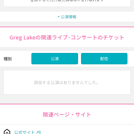
公演情報
Greg Lakeの関連ライブ･コンサートのチケット
種別
公演
配信
該当する公演はありませんでした。
関連ページ・サイト
公式サイト