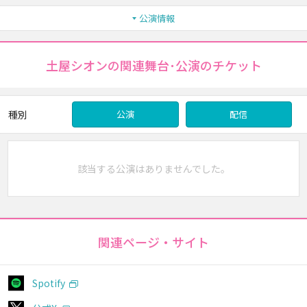
公演情報
土屋シオンの関連舞台･公演のチケット
種別
公演
配信
該当する公演はありませんでした。
関連ページ・サイト
Spotify