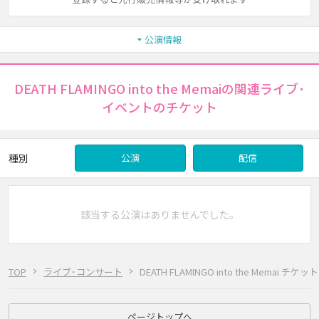
公演情報
DEATH FLAMINGO into the Memaiの関連ライブ･
イベントのチケット
種別
公演
配信
該当する公演はありませんでした。
TOP
ライブ･コンサート
DEATH FLAMINGO into the Memai チケット
ページトップへ