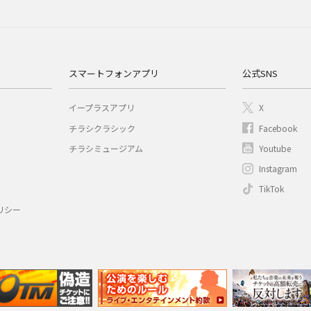
スマートフォンアプリ
公式SNS
イープラスアプリ
X
チラシクラシック
Facebook
チラシミュージアム
Youtube
Instagram
TikTok
リシー