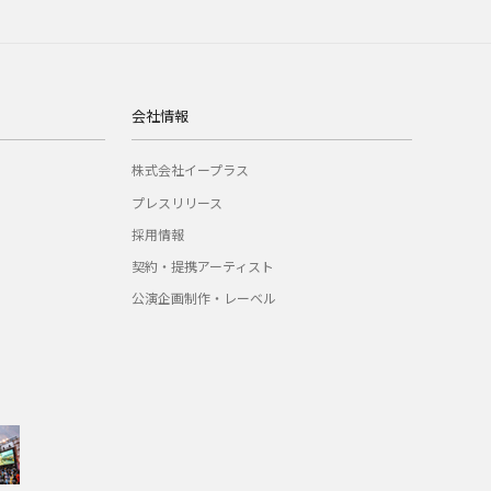
会社情報
株式会社イープラス
プレスリリース
採用情報
契約・提携アーティスト
公演企画制作・レーベル