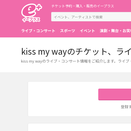
チケット予約・購入・販売のイープラス
ライブ・コンサート
スポーツ
イベント
演劇・舞台・お笑
kiss my wayのチケット
kiss my wayのライブ・コンサート情報をご紹介します。
登録