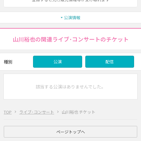
公演情報
山川裕也の関連ライブ･コンサートのチケット
種別
公演
配信
該当する公演はありませんでした。
TOP
ライブ･コンサート
山川裕也 チケット
ページトップへ