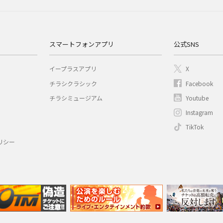
スマートフォンアプリ
公式SNS
イープラスアプリ
X
チラシクラシック
Facebook
チラシミュージアム
Youtube
Instagram
TikTok
リシー