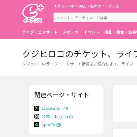
チケット予約・購入・販売のイープラス
ライブ・コンサート
スポーツ
イベント
演劇・舞台・お笑
クジヒロコのチケット、ライ
クジヒロコのライブ・コンサート情報をご紹介します。ライブ・
関連ページ・サイト
公式twitter
公式instagram
Spotify