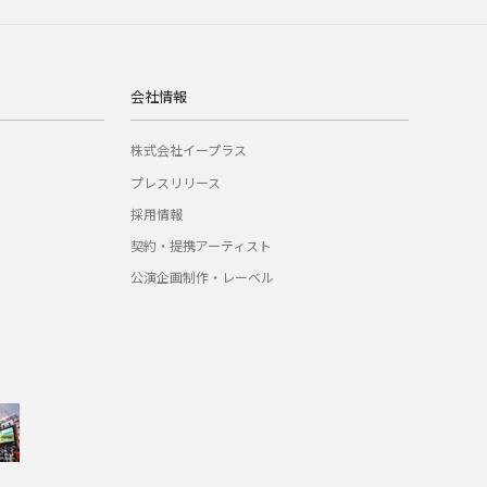
会社情報
株式会社イープラス
プレスリリース
採用情報
契約・提携アーティスト
公演企画制作・レーベル