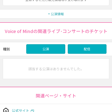
公演情報
Voice of Mindの関連ライブ･コンサートのチケット
種別
公演
配信
該当する公演はありませんでした。
関連ページ・サイト
公式サイト