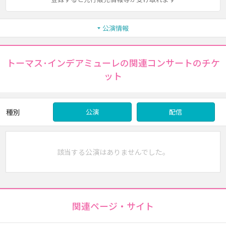
公演情報
トーマス･インデアミューレの関連コンサートのチケ
ット
種別
公演
配信
該当する公演はありませんでした。
関連ページ・サイト