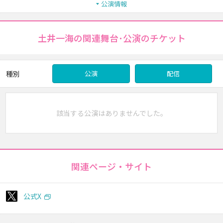
公演情報
土井一海の関連舞台･公演のチケット
種別
公演
配信
該当する公演はありませんでした。
関連ページ・サイト
公式X