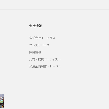
会社情報
株式会社イープラス
プレスリリース
採用情報
契約・提携アーティスト
公演企画制作・レーベル