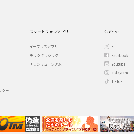
スマートフォンアプリ
公式SNS
イープラスアプリ
X
チラシクラシック
Facebook
チラシミュージアム
Youtube
Instagram
TikTok
リシー