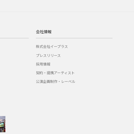
会社情報
株式会社イープラス
プレスリリース
採用情報
契約・提携アーティスト
公演企画制作・レーベル