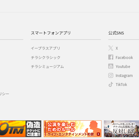
スマートフォンアプリ
公式SNS
イープラスアプリ
X
チラシクラシック
Facebook
チラシミュージアム
Youtube
Instagram
TikTok
リシー