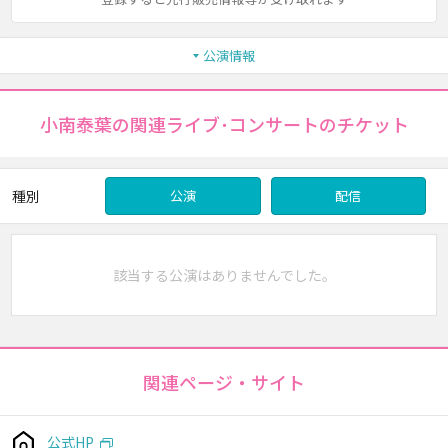
公演情報
小南泰葉の関連ライブ･コンサートのチケット
種別
公演
配信
該当する公演はありませんでした。
関連ページ・サイト
公式HP