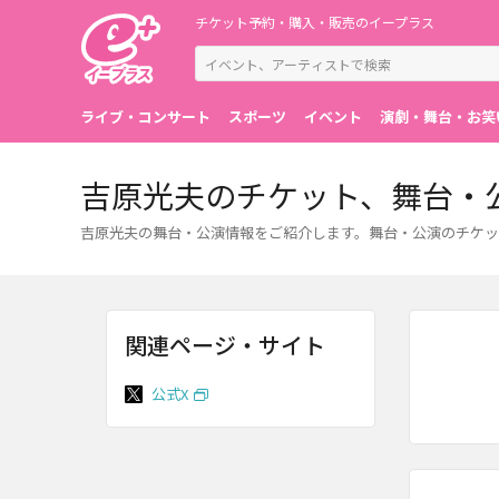
チケット予約・購入・販売のイープラス
ライブ・コンサート
スポーツ
イベント
演劇・舞台・お笑
吉原光夫のチケット、舞台・
吉原光夫の舞台・公演情報をご紹介します。舞台・公演のチケッ
関連ページ・サイト
公式X