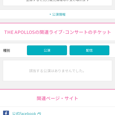
公演情報
THE APOLLOSの関連ライブ･コンサートのチケット
種別
公演
配信
該当する公演はありませんでした。
関連ページ・サイト
公式Facebook