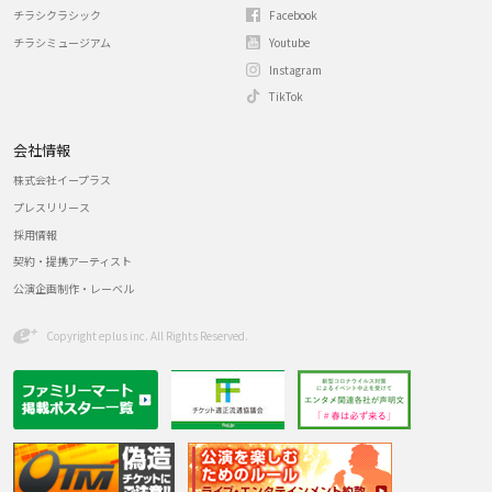
チラシクラシック
Facebook
チラシミュージアム
Youtube
Instagram
TikTok
会社情報
株式会社イープラス
プレスリリース
採用情報
契約・提携アーティスト
公演企画制作・レーベル
Copyright eplus inc. All Rights Reserved.